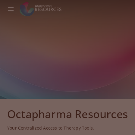
Octapharma Resources
Your Centralized Access to Therapy Tools.