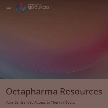
Octapharma Resources
Your Centralized Access to Therapy Tools.