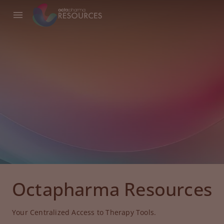
Octapharma Resources
Your Centralized Access to Therapy Tools.