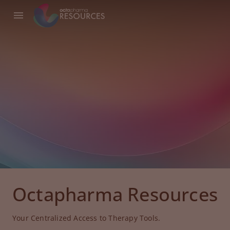
Octapharma Resources
Your Centralized Access to Therapy Tools.