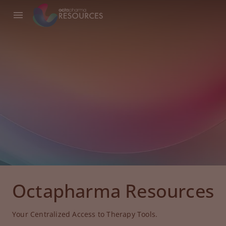
Octapharma Resources
Your Centralized Access to Therapy Tools.