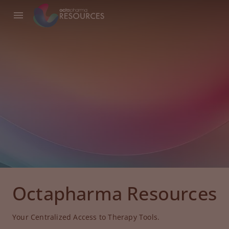
Octapharma Resources
Your Centralized Access to Therapy Tools.