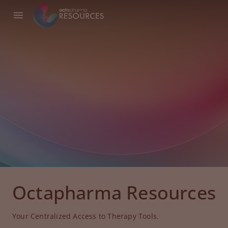
Octapharma Resources
Your Centralized Access to Therapy Tools.