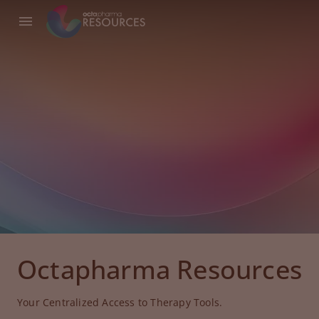
Octapharma Resources
Your Centralized Access to Therapy Tools.