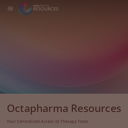
Octapharma Resources
Your Centralized Access to Therapy Tools.