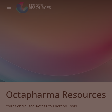
Octapharma Resources
Your Centralized Access to Therapy Tools.