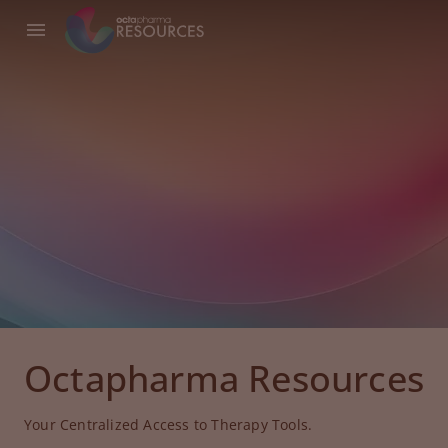
Octapharma Resources
Your Centralized Access to Therapy Tools.