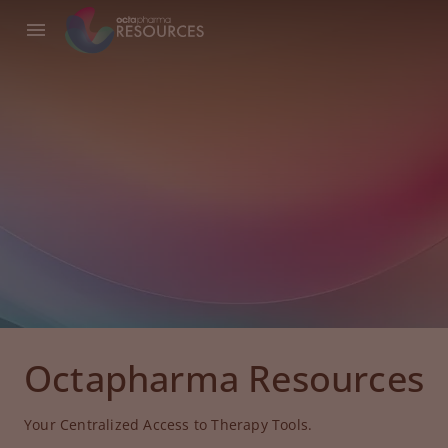
Octapharma Resources
Your Centralized Access to Therapy Tools.