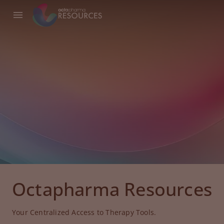
Octapharma Resources
Your Centralized Access to Therapy Tools.