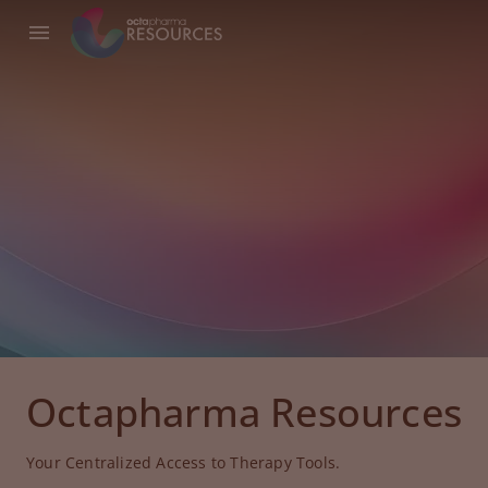
Octapharma Resources
Your Centralized Access to Therapy Tools.