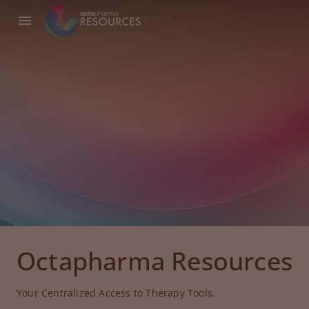
Octapharma Resources
Your Centralized Access to Therapy Tools.