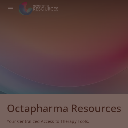
Octapharma Resources
Your Centralized Access to Therapy Tools.