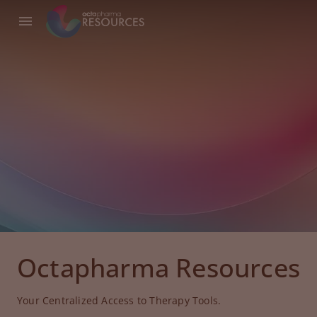
Octapharma Resources
Your Centralized Access to Therapy Tools.