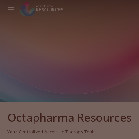
Octapharma Resources
Your Centralized Access to Therapy Tools.