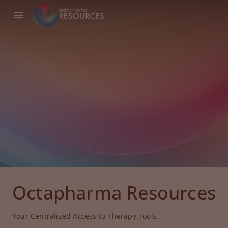
Octapharma Resources
Your Centralized Access to Therapy Tools.