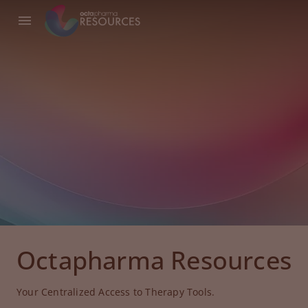
Octapharma Resources
Your Centralized Access to Therapy Tools.