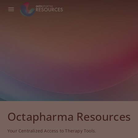
Octapharma Resources
Your Centralized Access to Therapy Tools.