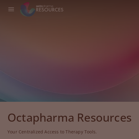
Octapharma Resources
Your Centralized Access to Therapy Tools.