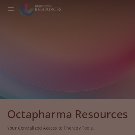
Octapharma Resources
Your Centralized Access to Therapy Tools.