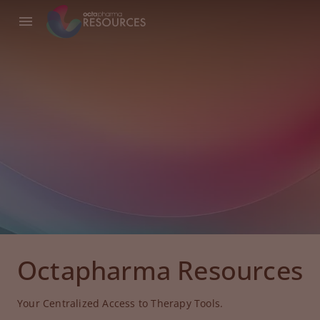
Octapharma Resources
Your Centralized Access to Therapy Tools.