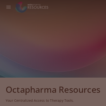
Octapharma Resources
Your Centralized Access to Therapy Tools.