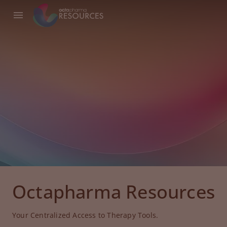
Octapharma Resources
Your Centralized Access to Therapy Tools.