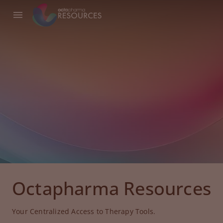
Octapharma Resources
Your Centralized Access to Therapy Tools.