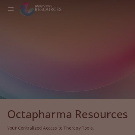
Octapharma Resources
Your Centralized Access to Therapy Tools.