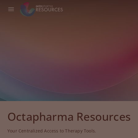
Octapharma Resources
Your Centralized Access to Therapy Tools.