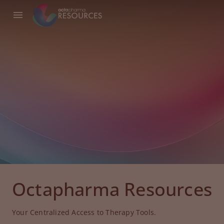
Octapharma Resources
Your Centralized Access to Therapy Tools.