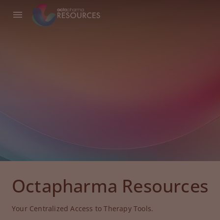
Octapharma Resources
Your Centralized Access to Therapy Tools.