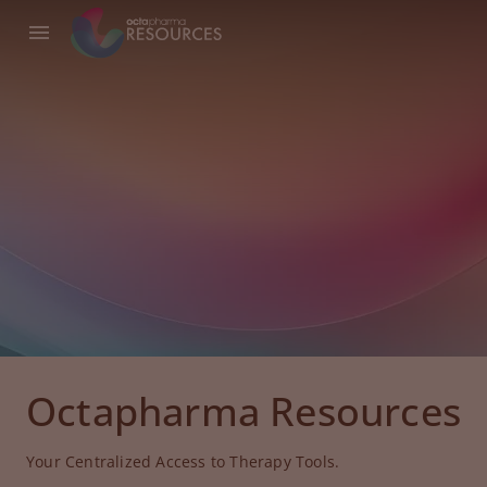
Octapharma Resources
Your Centralized Access to Therapy Tools.