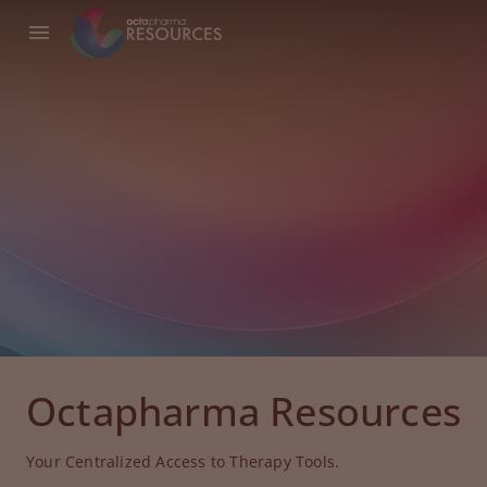
Octapharma Resources
Your Centralized Access to Therapy Tools.