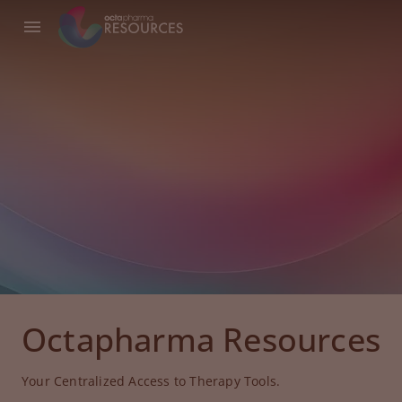
Octapharma Resources
Your Centralized Access to Therapy Tools.