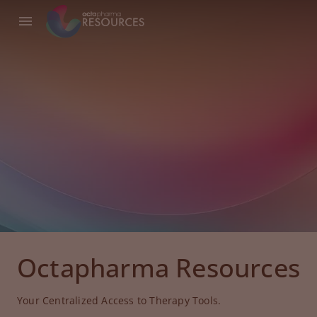
Octapharma Resources
Your Centralized Access to Therapy Tools.