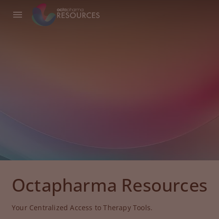
Octapharma Resources
Your Centralized Access to Therapy Tools.