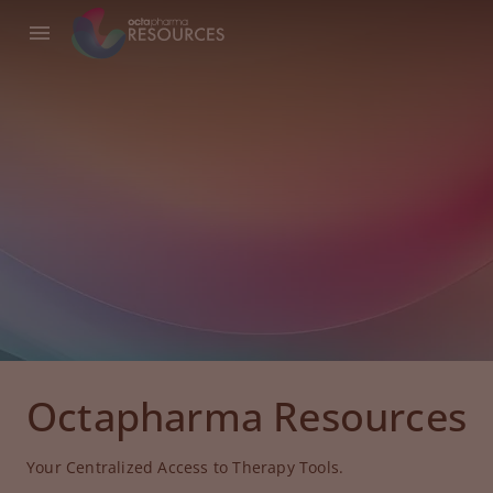
Octapharma Resources
Your Centralized Access to Therapy Tools.