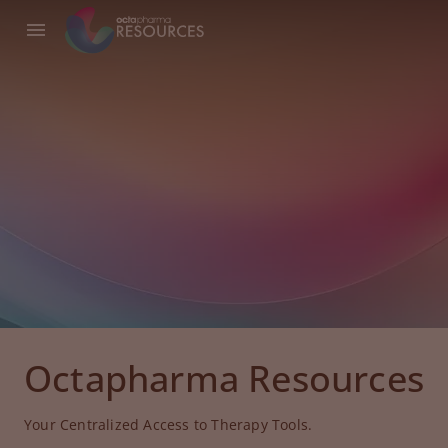
Octapharma Resources
Your Centralized Access to Therapy Tools.