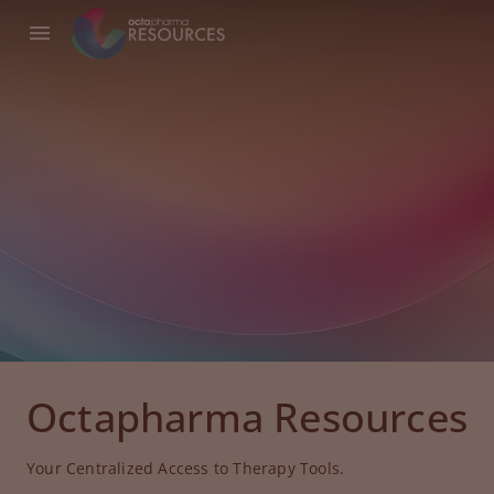
Octapharma Resources
Your Centralized Access to Therapy Tools.