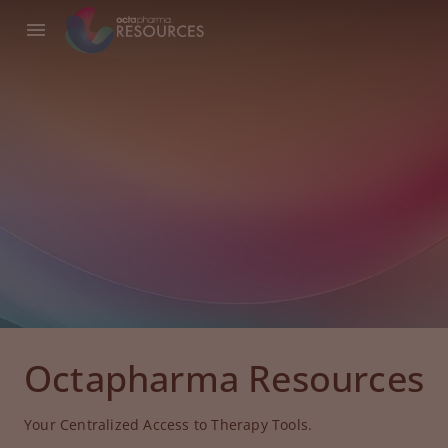
Octapharma Resources
Your Centralized Access to Therapy Tools.