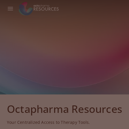
Octapharma Resources
Your Centralized Access to Therapy Tools.