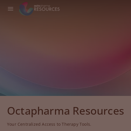
Octapharma Resources
Your Centralized Access to Therapy Tools.