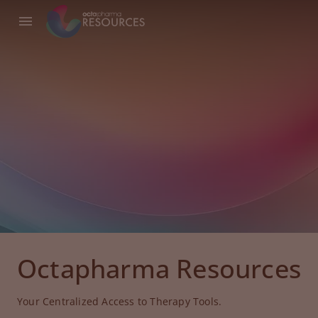
Octapharma Resources
Your Centralized Access to Therapy Tools.