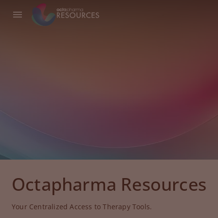
Octapharma Resources
Your Centralized Access to Therapy Tools.