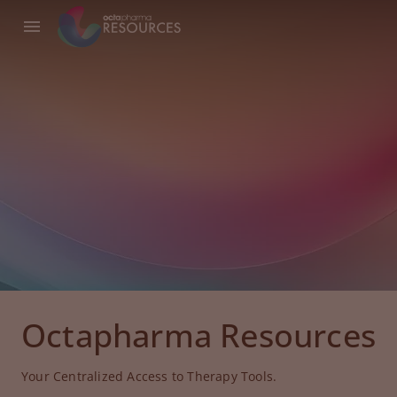
Octapharma Resources
Your Centralized Access to Therapy Tools.