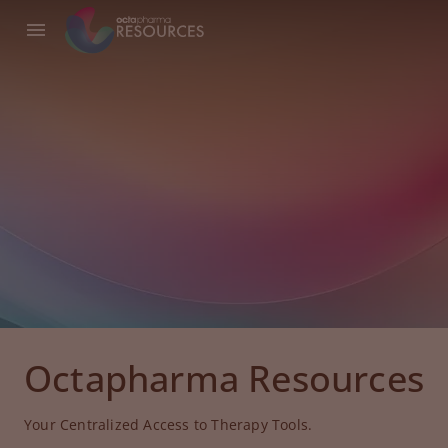
Octapharma Resources
Your Centralized Access to Therapy Tools.