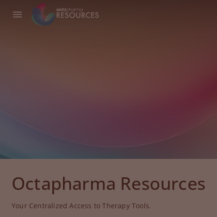
Octapharma Resources
Your Centralized Access to Therapy Tools.