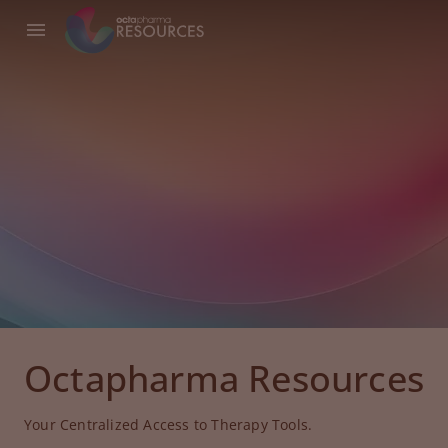
Octapharma Resources
Your Centralized Access to Therapy Tools.