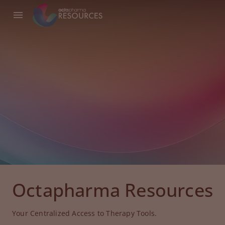
Octapharma Resources
Your Centralized Access to Therapy Tools.