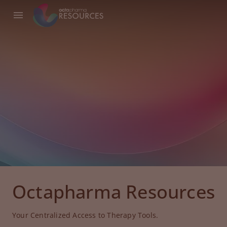
Octapharma Resources
Your Centralized Access to Therapy Tools.